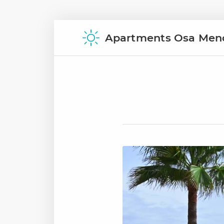
Apartments Osa Meno