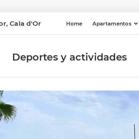
r, Cala d'Or
Home
Apartamentos
Deportes y actividades