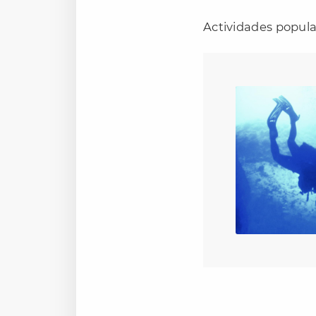
Actividades popula