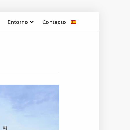
Entorno
Contacto