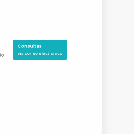
Consultas
vía correo electrónico
io