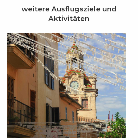
weitere Ausflugsziele und
Aktivitäten