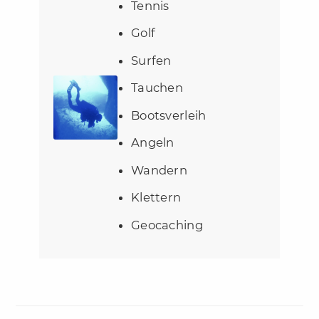
Tennis
Golf
Surfen
Tauchen
Bootsverleih
Angeln
Wandern
Klettern
Geocaching