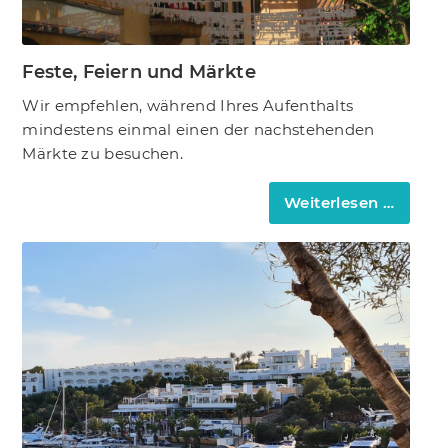
Feste, Feiern und Märkte
Wir empfehlen, während Ihres Aufenthalts
mindestens einmal einen der nachstehenden
Märkte zu besuchen.
Weiterlesen …