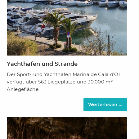
Yachthäfen und Strände
Der Sport- und Yachthafen Marina de Cala d'Or
verfügt über 563 Liegeplätze und 30.000 m²
Anlegefläche.
Weiterlesen …