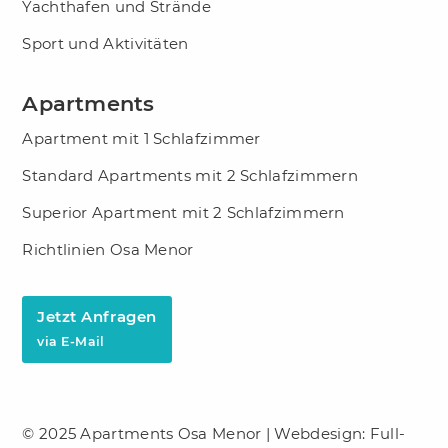
Yachthafen und Strände
Sport und Aktivitäten
Apartments
Apartment mit 1 Schlafzimmer
Standard Apartments mit 2 Schlafzimmern
Superior Apartment mit 2 Schlafzimmern
Richtlinien Osa Menor
Jetzt Anfragen
via E-Mail
© 2025 Apartments Osa Menor |
Webdesign: Full-