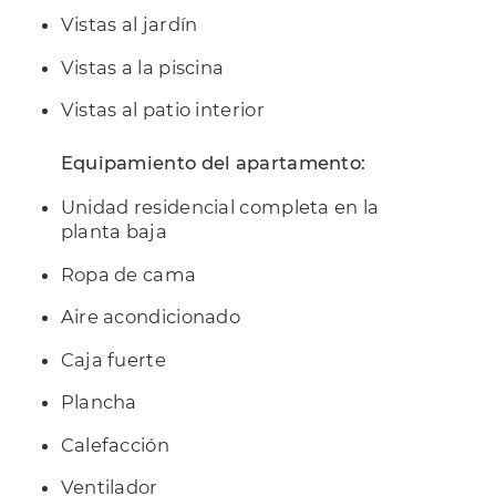
Vistas al jardín
Vistas a la piscina
Vistas al patio interior
Equipamiento del apartamento:
Unidad residencial completa en la
planta baja
Ropa de cama
Aire acondicionado
Caja fuerte
Plancha
Calefacción
Ventilador