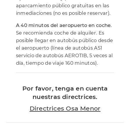
aparcamiento público gratuitas en las
inmediaciones (no es posible reservar).
A 40 minutos del aeropuerto en coche.
Se recomienda coche de alquiler. Es
posible llegar en autobús público desde
el aeropuerto (línea de autobús A51
servicio de autobús AEROTIB, 5 veces al
día, tiempo de viaje 160 minutos).
Por favor, tenga en cuenta
nuestras directrices.
Directrices Osa Menor