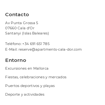
Contacto
Av Punta Grossa 5
07660 Cala d'Or
Santanyi (Islas Baleares)
Teléfono:
+34 691 651 785
E-Mail:
reserve@apartments-cala-dor.com
Entorno
Excursiones en Mallorca
Fiestas, celebraciones y mercados
Puertos deportivos y playas
Deporte y actividades