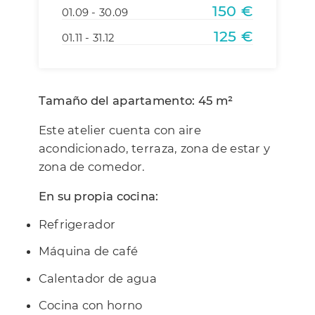
150 €
01.09 - 30.09
125 €
01.11 - 31.12
Tamaño del apartamento: 45 m²
Este atelier cuenta con aire
acondicionado, terraza, zona de estar y
zona de comedor.
En su propia cocina:
Refrigerador
Máquina de café
Calentador de agua
Cocina con horno