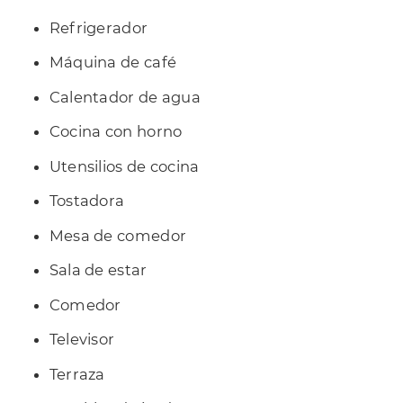
Refrigerador
Máquina de café
Calentador de agua
Cocina con horno
Utensilios de cocina
Tostadora
Mesa de comedor
Sala de estar
Comedor
Televisor
Terraza