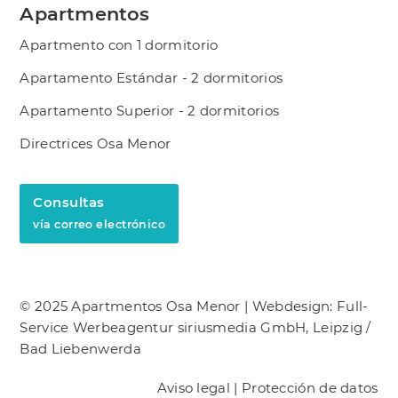
Apartmentos
Apartmento con 1 dormitorio
Apartamento Estándar - 2 dormitorios
Apartamento Superior - 2 dormitorios
Directrices Osa Menor
Consultas
vía correo electrónico
© 2025 Apartmentos Osa Menor |
Webdesign: Full-
Service Werbeagentur siriusmedia GmbH, Leipzig /
Bad Liebenwerda
Aviso legal
|
Protección de datos