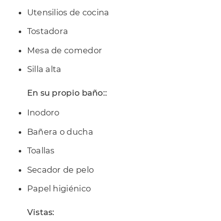
Utensilios de cocina
Tostadora
Mesa de comedor
Silla alta
En su propio baño::
Inodoro
Bañera o ducha
Toallas
Secador de pelo
Papel higiénico
Vistas: