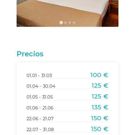
Contacto
Precios
100 €
01.01 - 31.03
125 €
01.04 - 30.04
125 €
01.05 - 31.05
135 €
01.06 - 21.06
150 €
22.06 - 21.07
150 €
22.07 - 31.08