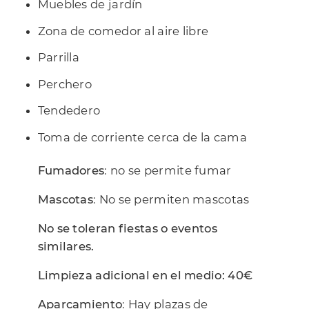
Muebles de jardín
Zona de comedor al aire libre
Parrilla
Perchero
Tendedero
Toma de corriente cerca de la cama
Fumadores
: no se permite fumar
Mascotas
: No se permiten mascotas
No se toleran fiestas o eventos
similares.
Limpieza adicional en el medio: 40€
Aparcamiento
: Hay plazas de